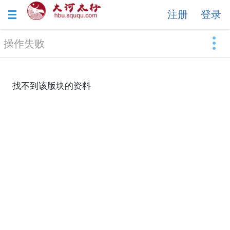
注册
登录
操作失败
找不到该版块的资料